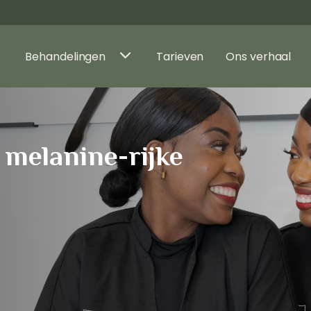
Behandelingen
Tarieven
Ons verhaal
 melanine-rijke