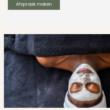
Afspraak maken