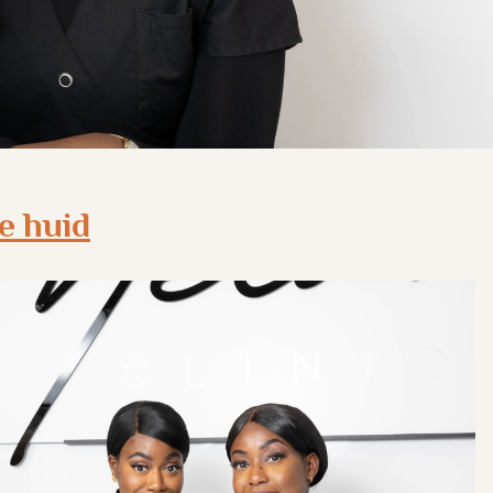
e huid