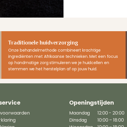
Traditionele huidverzorging
Onze behandelmethode combineert krachtige
ingrediënten met Afrikaanse technieken. Met een focus
op handmatige zorg stimuleren we je huidcellen en
stemmen we het herstelplan af op jouw huid.
service
Openingstijden
 voorwaarden
Maandag
12:00 - 20:00
rklaring
Dinsdag
10:00 – 18:00