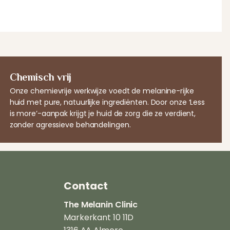
Chemisch vrij
Onze chemievrije werkwijze voedt de melanine-rijke
huid met pure, natuurlijke ingrediënten. Door onze ‘Less
is more’-aanpak krijgt je huid de zorg die ze verdient,
zonder agressieve behandelingen.
Contact
The Melanin Clinic
Markerkant 10 11D