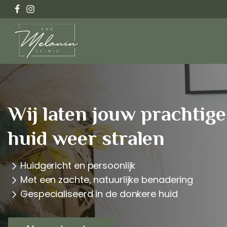
Wij laten jouw prachtige
huid weer stralen
Huidgericht en persoonlijk
Met een zachte, natuurlijke benadering
Gespecialiseerd in de donkere huid